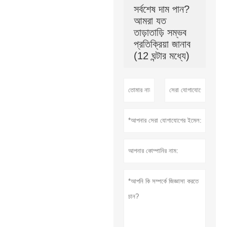
সর্বশেষ দাম পান?
আমরা যত
তাড়াতাড়ি সম্ভব
প্রতিক্রিয়া জানাব
(12 ঘন্টার মধ্যে)