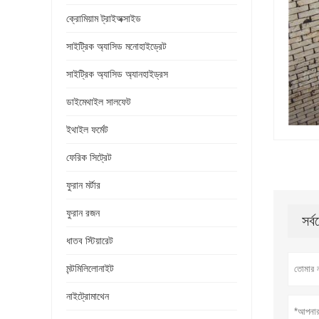
ক্রোমিয়াম ট্রাইঅক্সাইড
সাইট্রিক অ্যাসিড মনোহাইড্রেট
সাইট্রিক অ্যাসিড অ্যানহাইড্রস
ডাইমেথাইল সালফেট
ইথাইল ফর্মেট
ফেরিক সিট্রেট
ফুরান মর্টার
ফুরান রজন
সর্
ধাতব স্টিয়ারেট
মন্টমিলিলোনাইট
নাইট্রোমাথেন