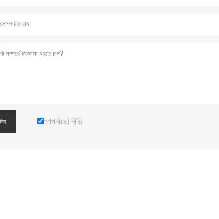
গোপনীয়তা নীতি
দিন